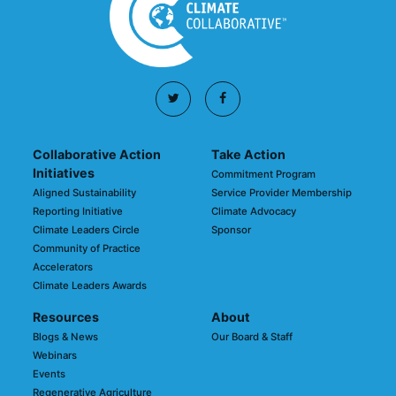
Collaborative Action
Take Action
Initiatives
Commitment Program
Aligned Sustainability
Service Provider Membership
Reporting Initiative
Climate Advocacy
Climate Leaders Circle
Sponsor
Community of Practice
Accelerators
Climate Leaders Awards
Resources
About
Blogs & News
Our Board & Staff
Webinars
Events
Regenerative Agriculture