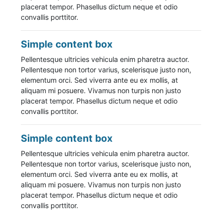
placerat tempor. Phasellus dictum neque et odio
convallis porttitor.
Simple content box
Pellentesque ultricies vehicula enim pharetra auctor.
Pellentesque non tortor varius, scelerisque justo non,
elementum orci. Sed viverra ante eu ex mollis, at
aliquam mi posuere. Vivamus non turpis non justo
placerat tempor. Phasellus dictum neque et odio
convallis porttitor.
Simple content box
Pellentesque ultricies vehicula enim pharetra auctor.
Pellentesque non tortor varius, scelerisque justo non,
elementum orci. Sed viverra ante eu ex mollis, at
aliquam mi posuere. Vivamus non turpis non justo
placerat tempor. Phasellus dictum neque et odio
convallis porttitor.