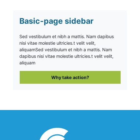
Basic-page sidebar
Sed vestibulum et nibh a mattis. Nam dapibus
nisi vitae molestie ultricies.t velit velit,
aliquam
Sed vestibulum et nibh a mattis. Nam
dapibus nisi vitae molestie ultricies.t velit velit,
aliquam
Why take action?