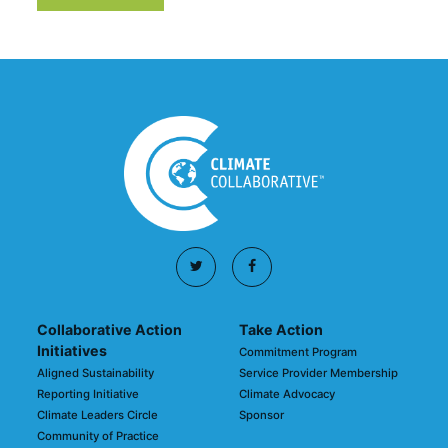
Collaborative Action
Take Action
Initiatives
Commitment Program
Aligned Sustainability
Service Provider Membership
Reporting Initiative
Climate Advocacy
Climate Leaders Circle
Sponsor
Community of Practice